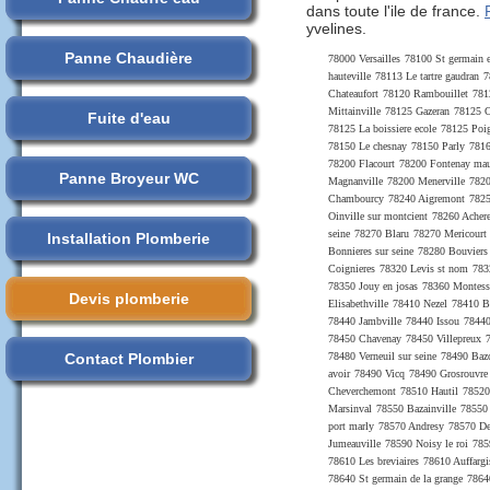
dans toute l'ile de france.
yvelines.
Panne Chaudière
78000 Versailles
78100 St germain e
hauteville
78113 Le tartre gaudran
7
Chateaufort
78120 Rambouillet
781
Mittainville
78125 Gazeran
78125 
Fuite d'eau
78125 La boissiere ecole
78125 Poig
78150 Le chesnay
78150 Parly
781
78200 Flacourt
78200 Fontenay mau
Panne Broyeur WC
Magnanville
78200 Menerville
7820
Chambourcy
78240 Aigremont
782
Oinville sur montcient
78260 Acher
seine
78270 Blaru
78270 Mericourt
Installation Plomberie
Bonnieres sur seine
78280 Bouviers
Coignieres
78320 Levis st nom
783
78350 Jouy en josas
78360 Montes
Devis plomberie
Elisabethville
78410 Nezel
78410 B
78440 Jambville
78440 Issou
78440
78450 Chavenay
78450 Villepreux
Contact Plombier
78480 Verneuil sur seine
78490 Bazo
avoir
78490 Vicq
78490 Grosrouvre
Cheverchemont
78510 Hautil
78520
Marsinval
78550 Bazainville
78550
port marly
78570 Andresy
78570 De
Jumeauville
78590 Noisy le roi
785
78610 Les breviaires
78610 Auffargi
78640 St germain de la grange
7864