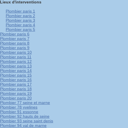
Lieux d'interventions
Plombier paris 1
Plombier paris 2
Plombier paris 3
Plombier paris 4
Plombier paris 5
Plombier paris 6
Plombier paris 7
Plombier paris 8
Plombier paris 9
Plombier paris 10
Plombier paris 11
Plombier paris 12
Plombier paris 13
Plombier paris 14
Plombier paris 15
Plombier paris 16
Plombier paris 17
Plombier paris 18
Plombier paris 19
Plombier paris 20
Plombier 77 seine et marne
Plombier 78 yvelines
Plombier 91 essonne
Plombier 92 hauts de seine
Plombier 93 seine saint denis
Plombier 94 val de marne