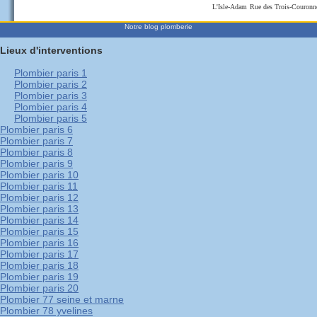
L'Isle-Adam
Rue des Trois-Couronn
Notre blog plomberie
Lieux d'interventions
Plombier paris 1
Plombier paris 2
Plombier paris 3
Plombier paris 4
Plombier paris 5
Plombier paris 6
Plombier paris 7
Plombier paris 8
Plombier paris 9
Plombier paris 10
Plombier paris 11
Plombier paris 12
Plombier paris 13
Plombier paris 14
Plombier paris 15
Plombier paris 16
Plombier paris 17
Plombier paris 18
Plombier paris 19
Plombier paris 20
Plombier 77 seine et marne
Plombier 78 yvelines